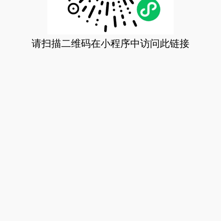
请扫描二维码在小程序中访问此链接