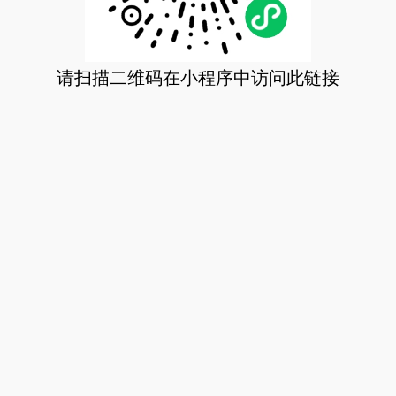
请扫描二维码在小程序中访问此链接