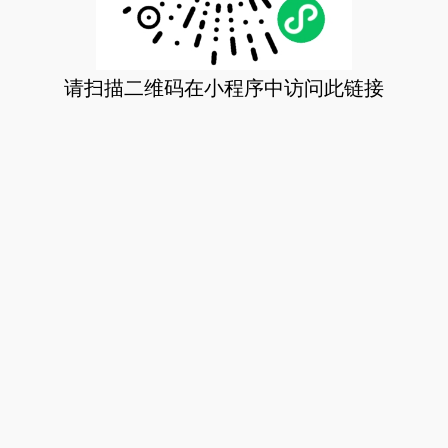
请扫描二维码在小程序中访问此链接