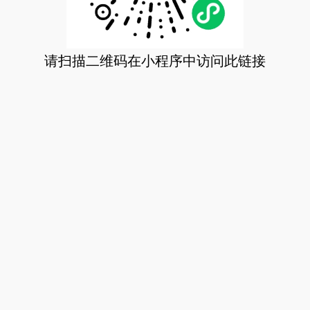
请扫描二维码在小程序中访问此链接