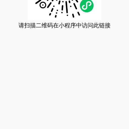
请扫描二维码在小程序中访问此链接