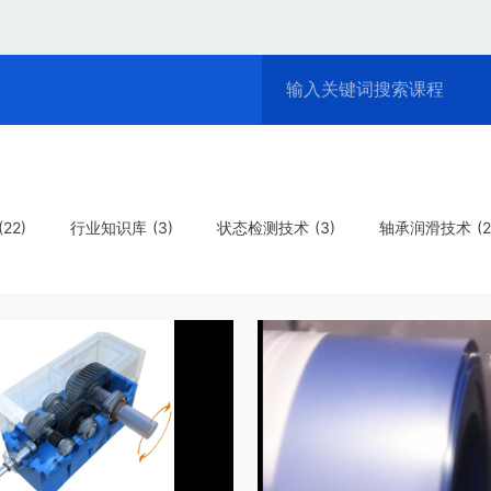
22)
行业知识库 (3)
状态检测技术 (3)
轴承润滑技术 (2